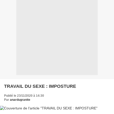
TRAVAIL DU SEXE : IMPOSTURE
Publié le 23/11/2020 à 14:30
Par
anardugranite