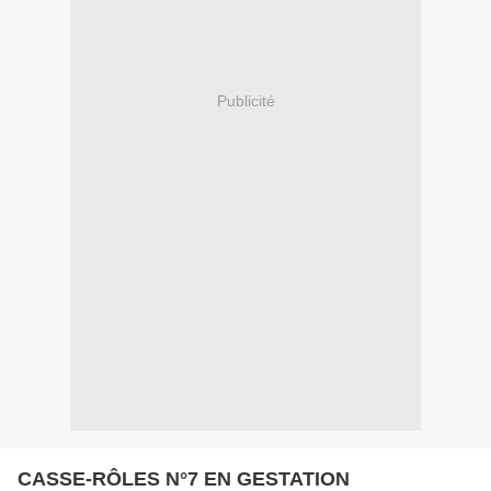
Publicité
CASSE-RÔLES N°7 EN GESTATION