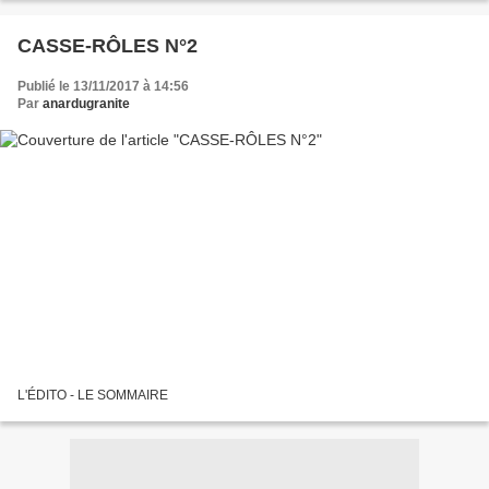
CASSE-RÔLES N°2
Publié le 13/11/2017 à 14:56
Par
anardugranite
L'ÉDITO - LE SOMMAIRE