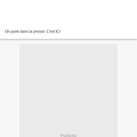
On parle dans la presse. C'est ICI
Publicité