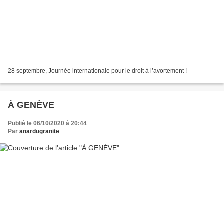
28 septembre, Journée internationale pour le droit à l’avortement !
À GENÈVE
Publié le 06/10/2020 à 20:44
Par
anardugranite