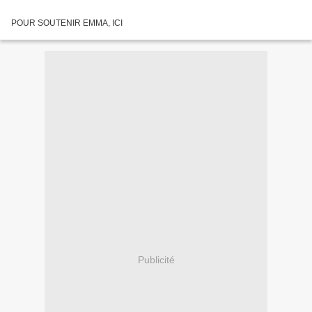
POUR SOUTENIR EMMA, ICI
Publicité