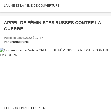
LA UNE ET LA 4ÈME DE COUVERTURE
APPEL DE FÉMINISTES RUSSES CONTRE LA
GUERRE
Publié le 08/03/2022 à 17:37
Par
anardugranite
CLIC SUR L'IMAGE POUR LIRE