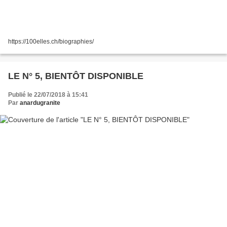
https://100elles.ch/biographies/
LE N° 5, BIENTÔT DISPONIBLE
Publié le 22/07/2018 à 15:41
Par
anardugranite