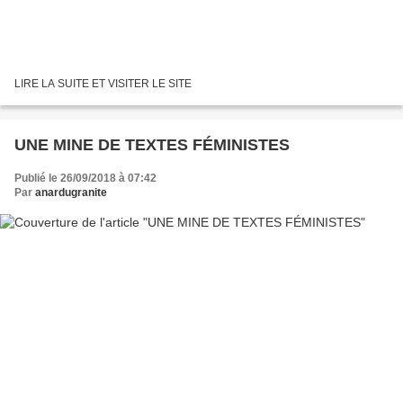
LIRE LA SUITE ET VISITER LE SITE
UNE MINE DE TEXTES FÉMINISTES
Publié le 26/09/2018 à 07:42
Par
anardugranite