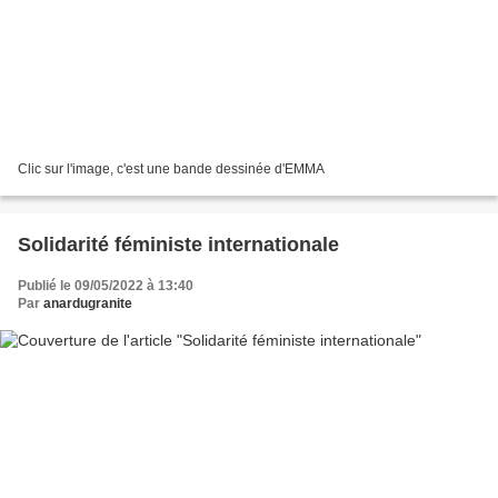
Clic sur l'image, c'est une bande dessinée d'EMMA
Solidarité féministe internationale
Publié le 09/05/2022 à 13:40
Par
anardugranite