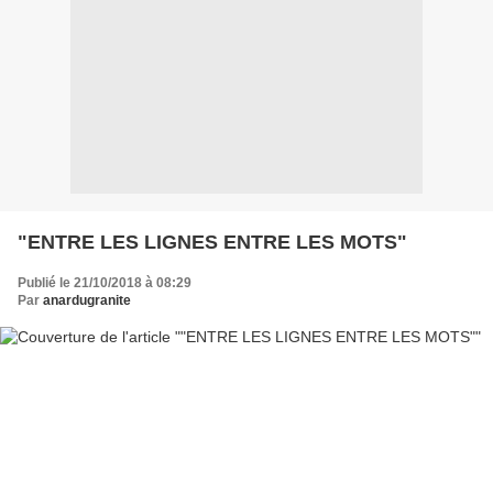
"ENTRE LES LIGNES ENTRE LES MOTS"
Publié le 21/10/2018 à 08:29
Par
anardugranite