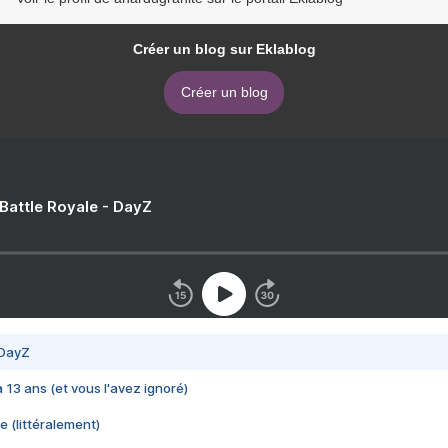
Créer un blog sur Eklablog
Créer un blog
 Battle Royale - DayZ
 DayZ
 a 13 ans (et vous l'avez ignoré)
e (littéralement)