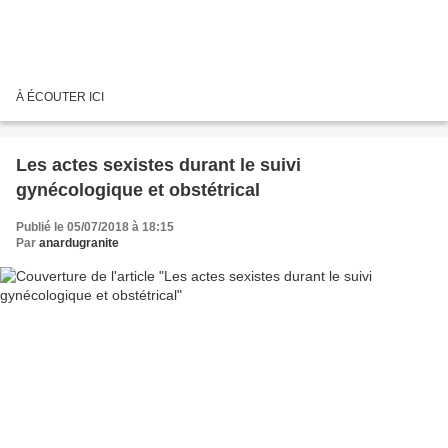
À ÉCOUTER ICI
Les actes sexistes durant le suivi
gynécologique et obstétrical
Publié le 05/07/2018 à 18:15
Par
anardugranite