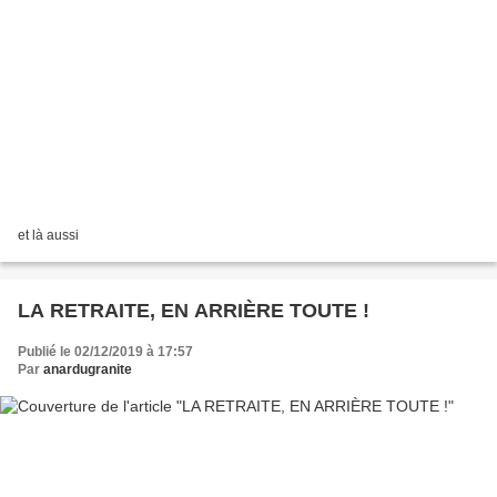
et là aussi
LA RETRAITE, EN ARRIÈRE TOUTE !
Publié le 02/12/2019 à 17:57
Par
anardugranite