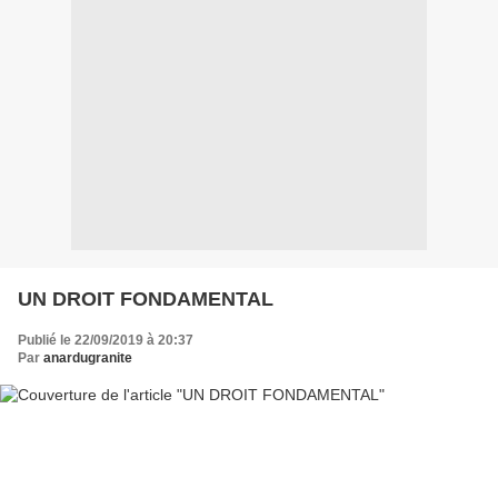
UN DROIT FONDAMENTAL
Publié le 22/09/2019 à 20:37
Par
anardugranite