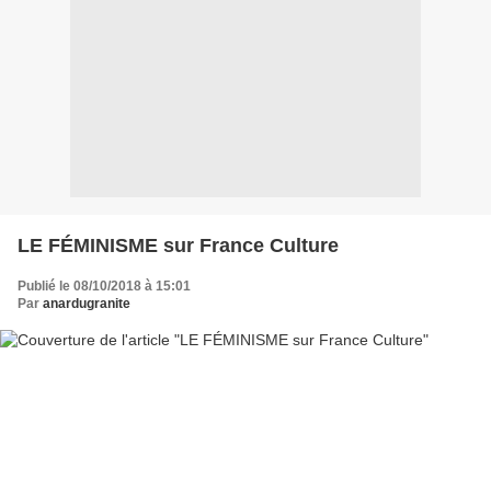
LE FÉMINISME sur France Culture
Publié le 08/10/2018 à 15:01
Par
anardugranite