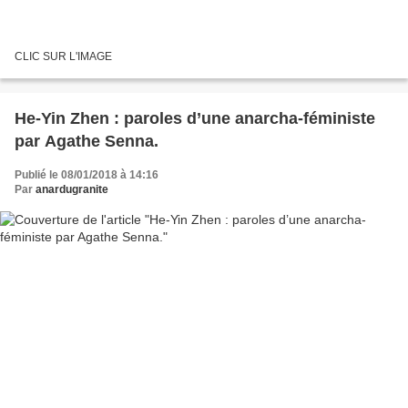
CLIC SUR L'IMAGE
He-Yin Zhen : paroles d’une anarcha-féministe
par Agathe Senna.
Publié le 08/01/2018 à 14:16
Par
anardugranite