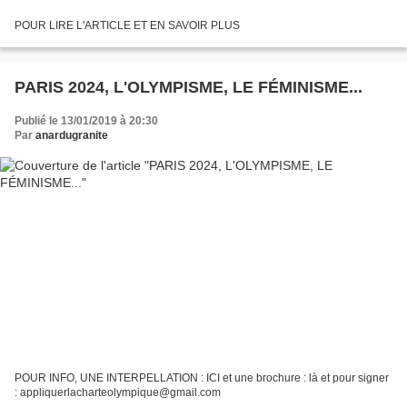
POUR LIRE L'ARTICLE ET EN SAVOIR PLUS
PARIS 2024, L'OLYMPISME, LE FÉMINISME...
Publié le 13/01/2019 à 20:30
Par
anardugranite
POUR INFO, UNE INTERPELLATION : ICI et une brochure : là et pour signer
: appliquerlacharteolympique@gmail.com