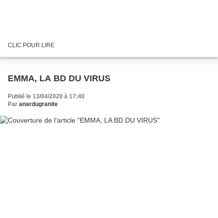
CLIC POUR LIRE
EMMA, LA BD DU VIRUS
Publié le 13/04/2020 à 17:40
Par
anardugranite