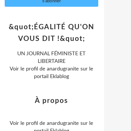
&quot;ÉGALITÉ QU'ON
VOUS DIT !&quot;
UN JOURNAL FÉMINISTE ET
LIBERTAIRE
Voir le profil de
anardugranite
sur le
portail Eklablog
À propos
Voir le profil de
anardugranite
sur le