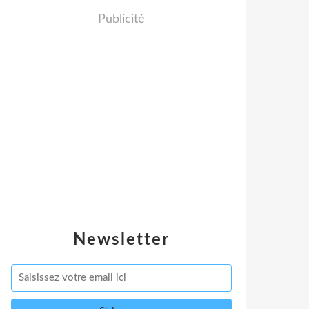
Publicité
Newsletter