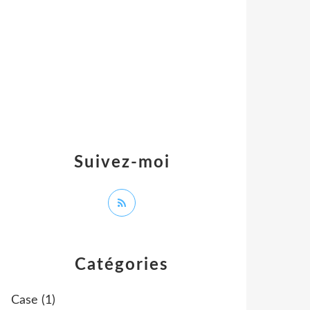
Suivez-moi
Catégories
Case
(1)