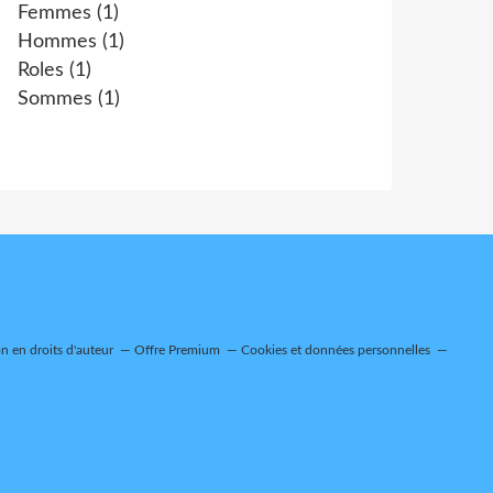
Femmes
(1)
Hommes
(1)
Roles
(1)
Sommes
(1)
 en droits d'auteur
Offre Premium
Cookies et données personnelles