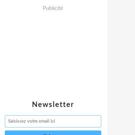
Publicité
Newsletter