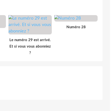
Numéro 28
Le numéro 29 est arrivé.
Et si vous vous abonniez
?