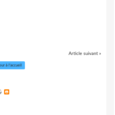
Article suivant »
ur à l'accueil