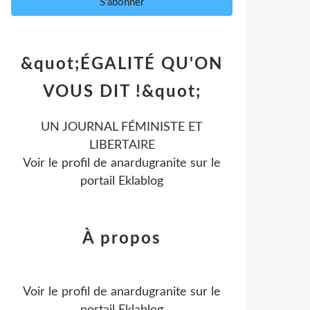
&quot;ÉGALITÉ QU'ON
VOUS DIT !&quot;
UN JOURNAL FÉMINISTE ET
LIBERTAIRE
Voir le profil de
anardugranite
sur le
portail Eklablog
À propos
Voir le profil de
anardugranite
sur le