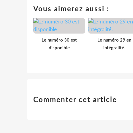
Vous aimerez aussi :
Le numéro 30 est
Le numéro 29 en
disponible
intégralité.
Commenter cet article