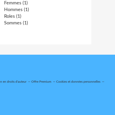
Femmes
(1)
Hommes
(1)
Roles
(1)
Sommes
(1)
 en droits d'auteur
Offre Premium
Cookies et données personnelles