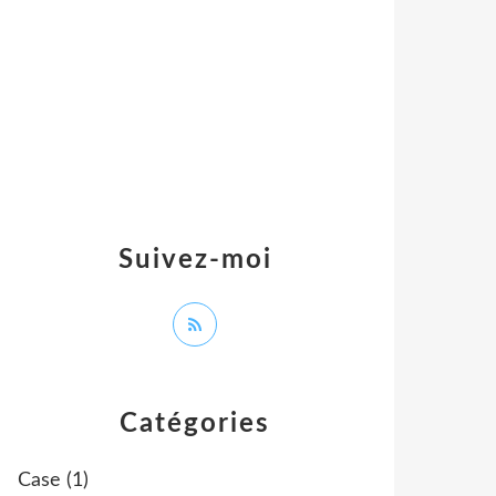
Suivez-moi
Catégories
Case
(1)