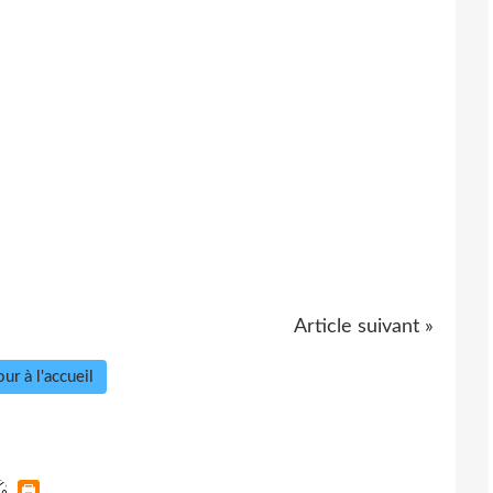
Article suivant »
ur à l'accueil