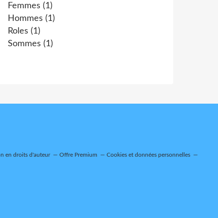
Femmes
(1)
Hommes
(1)
Roles
(1)
Sommes
(1)
 en droits d'auteur
Offre Premium
Cookies et données personnelles