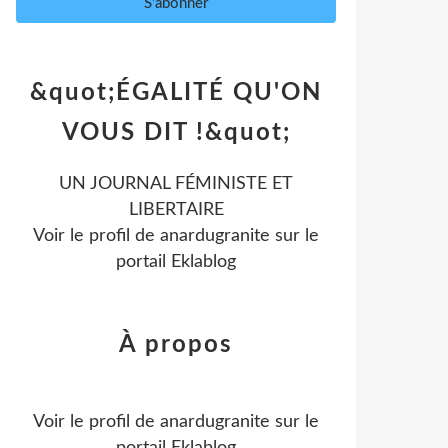
&quot;ÉGALITÉ QU'ON
VOUS DIT !&quot;
UN JOURNAL FÉMINISTE ET
LIBERTAIRE
Voir le profil de
anardugranite
sur le
portail Eklablog
À propos
Voir le profil de
anardugranite
sur le