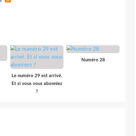
Numéro 28
Le numéro 29 est arrivé.
Et si vous vous abonniez
?