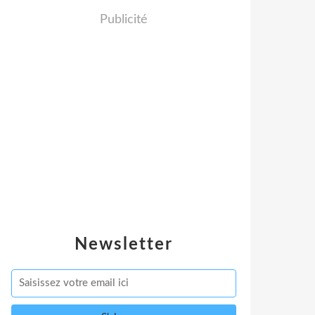
Publicité
Newsletter