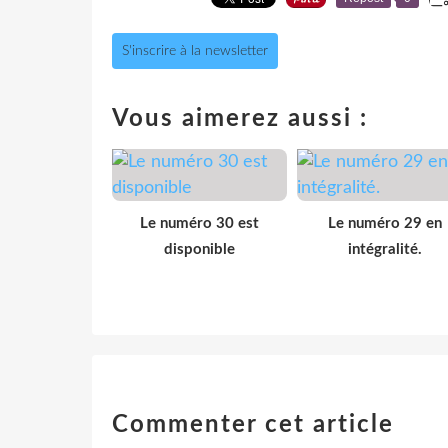
S'inscrire à la newsletter
Vous aimerez aussi :
Le numéro 30 est
Le numéro 29 en
disponible
intégralité.
Commenter cet article