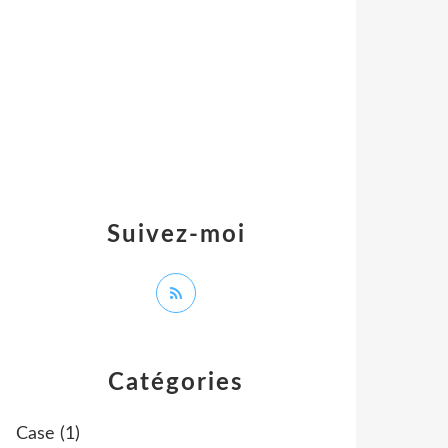
Suivez-moi
Catégories
Case
(1)