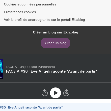
Cookies et données personnelles
Préférences cookies
Voir le profil de anardugranite sur le portail Eklablog
Créer un blog sur Eklablog
Créer un blog
FACE A - un podcast Purecharts
FACE A #30 : Eve Angeli raconte "Avant de partir"
#30 : Eve Angeli raconte "Avant de partir"