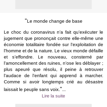
"
Le monde change de base
Le choc du coronavirus n’a fait qu’exécuter le
jugement que prononçait contre elle-même une
économie totalitaire fondée sur l’exploitation de
l’homme et de la nature. Le vieux monde défaille
et s’effondre. Le nouveau, consterné par
l’amoncellement des ruines, n’ose les déblayer ;
plus apeuré que résolu, il peine à retrouver
l’audace de l’enfant qui apprend à marcher.
Comme si avoir longtemps crié au désastre
"
laissait le peuple sans voix.
...
Lire la suite