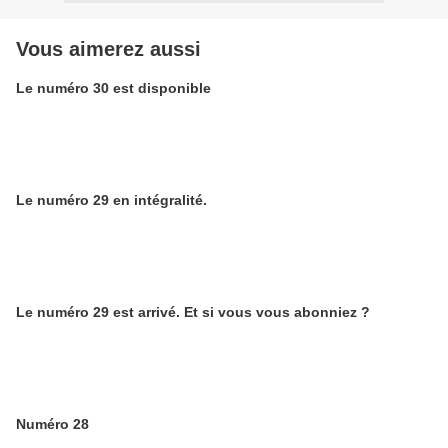
Vous aimerez aussi
Le numéro 30 est disponible
Le numéro 29 en intégralité.
Le numéro 29 est arrivé. Et si vous vous abonniez ?
Numéro 28