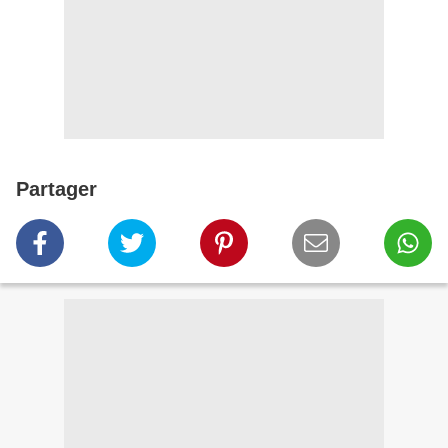
Partager