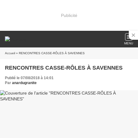
Publicité
MENU
Accueil
» RENCONTRES CASSE-RÔLES À SAVENNES
RENCONTRES CASSE-RÔLES À SAVENNES
Publié le 07/08/2018 à 14:01
Par
anardugranite