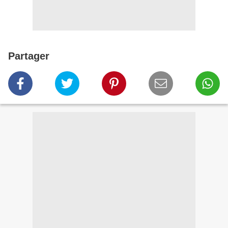
Partager