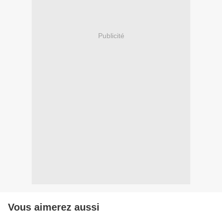
Publicité
Vous aimerez aussi