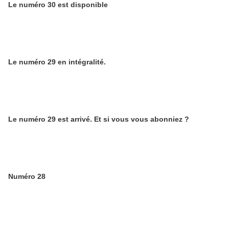
Le numéro 30 est disponible
Le numéro 29 en intégralité.
Le numéro 29 est arrivé. Et si vous vous abonniez ?
Numéro 28